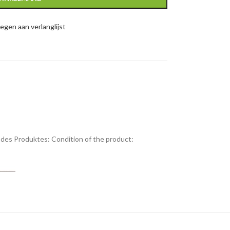
gen aan verlanglijst
des Produktes:
Condition of the product: