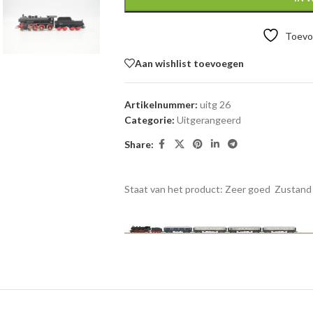
Toevoe
Aan wishlist toevoegen
Artikelnummer:
uitg 26
Categorie:
Uitgerangeerd
Share:
Staat van het product: Zeer goed
Zustand 