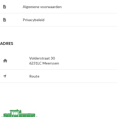
Algemene voorwaarden
Privacybeleid
ADRES
Volderstraat 30
6231LC Meerssen
Route