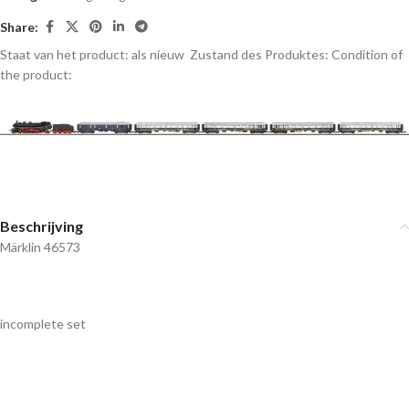
Share:
Staat van het product: als nieuw
Zustand des Produktes:
Condition of
the product:
Beschrijving
Märklin 46573
incomplete set