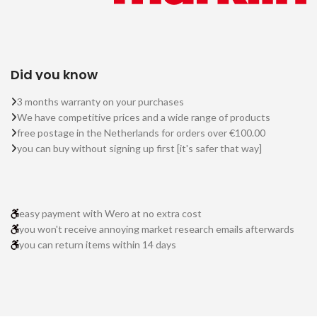
Did you know
3 months warranty on your purchases
We have competitive prices and a wide range of products
free postage in the Netherlands for orders over €100.00
you can buy without signing up first [it's safer that way]
easy payment with Wero at no extra cost
you won't receive annoying market research emails afterwards
you can return items within 14 days