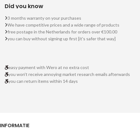
Did you know
3 months warranty on your purchases
We have competitive prices and a wide range of products
free postage in the Netherlands for orders over €100.00
you can buy without signing up first [it's safer that way]
easy payment with Wero at no extra cost
you won't receive annoying market research emails afterwards
you can return items within 14 days
INFORMATIE