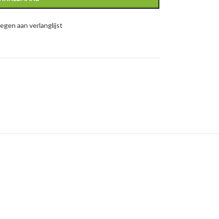
gen aan verlanglijst