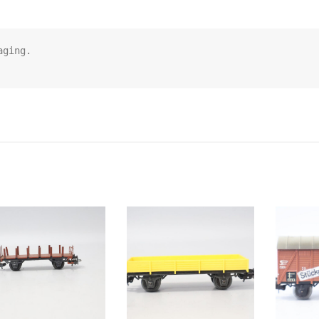
ging. 
