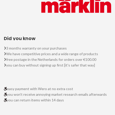
Did you know
3 months warranty on your purchases
We have competitive prices and a wide range of products
free postage in the Netherlands for orders over €100.00
you can buy without signing up first [it's safer that way]
easy payment with Wero at no extra cost
you won't receive annoying market research emails afterwards
you can return items within 14 days