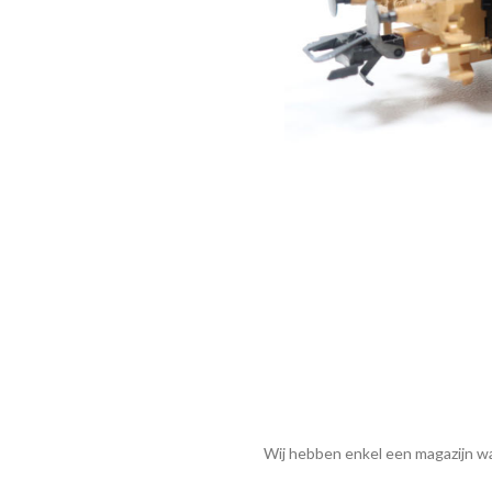
Wij hebben enkel een magazijn wa