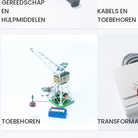
GEREEDSCHAP
EN
KABELS EN
HULPMIDDELEN
TOEBEHOREN
TOEBEHOREN
TRANSFORM