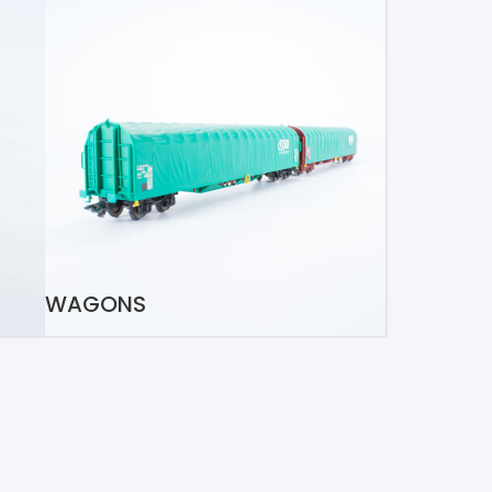
WAGONS