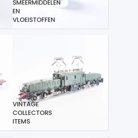
SMEERMIDDELEN
EN
VLOEISTOFFEN
VINTAGE
COLLECTORS
ITEMS