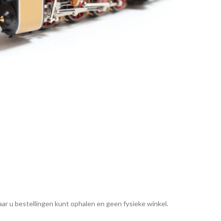
ar u bestellingen kunt ophalen en geen fysieke winkel.