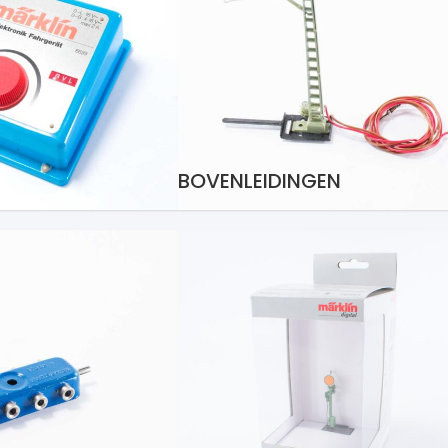
BOVENLEIDINGEN