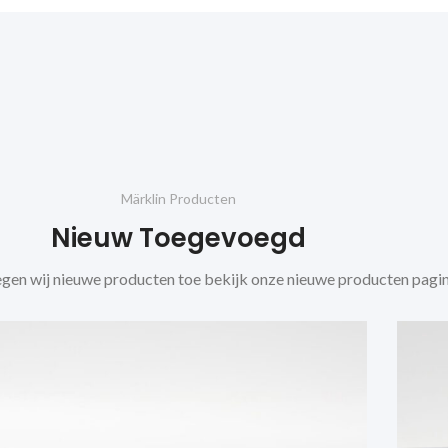
Märklin Producten
Nieuw Toegevoegd
gen wij nieuwe producten toe bekijk onze nieuwe producten pagin