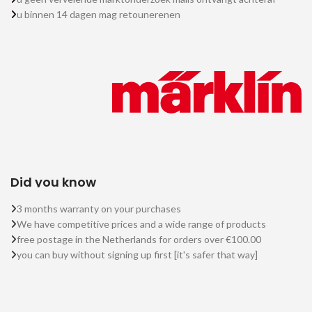
u binnen 14 dagen mag retounerenen
Did you know
3 months warranty on your purchases
We have competitive prices and a wide range of products
free postage in the Netherlands for orders over €100.00
you can buy without signing up first [it's safer that way]