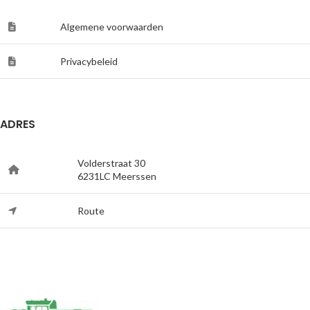
Algemene voorwaarden
Privacybeleid
ADRES
Volderstraat 30
6231LC Meerssen
Route