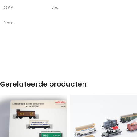
OVP
yes
Note
Gerelateerde producten