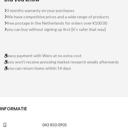
3 months warranty on your purchases
We have competitive prices and a wide range of products
free postage in the Netherlands for orders over €100.00
you can buy without signing up first [it's safer that way]
easy payment with Wero at no extra cost
you won't receive annoying market research emails afterwards
you can return items within 14 days
INFORMATIE
043 850 0905