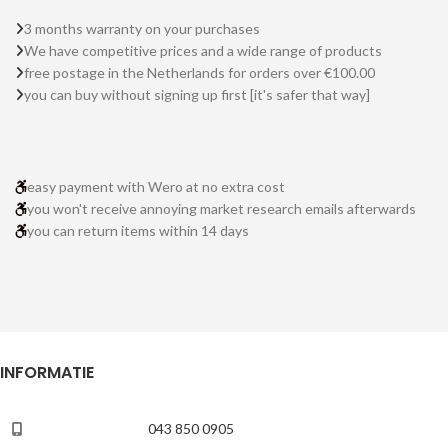
3 months warranty on your purchases
We have competitive prices and a wide range of products
free postage in the Netherlands for orders over €100.00
you can buy without signing up first [it's safer that way]
easy payment with Wero at no extra cost
you won't receive annoying market research emails afterwards
you can return items within 14 days
INFORMATIE
043 850 0905