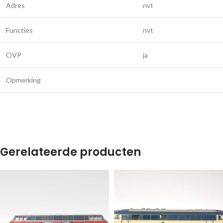
Adres
nvt
Functies
nvt
OVP
ja
Opmerking
Gerelateerde producten