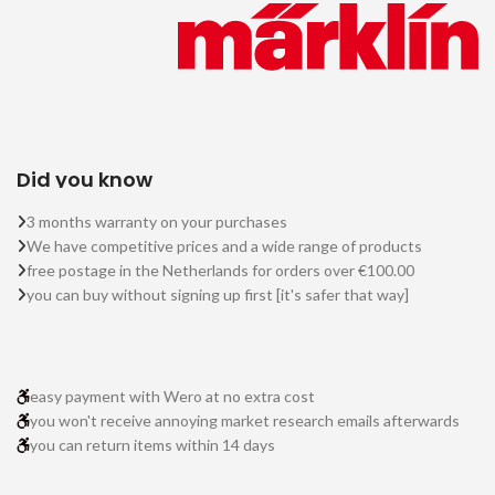
Did you know
3 months warranty on your purchases
We have competitive prices and a wide range of products
free postage in the Netherlands for orders over €100.00
you can buy without signing up first [it's safer that way]
easy payment with Wero at no extra cost
you won't receive annoying market research emails afterwards
you can return items within 14 days