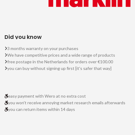
Did you know
3 months warranty on your purchases
We have competitive prices and a wide range of products
free postage in the Netherlands for orders over €100.00
you can buy without signing up first [it's safer that way]
easy payment with Wero at no extra cost
you won't receive annoying market research emails afterwards
you can return items within 14 days