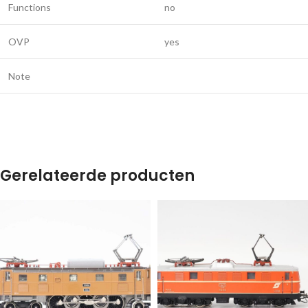
Functions
no
OVP
yes
Note
Gerelateerde producten