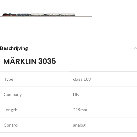
Beschrijving
MÄRKLIN 3035
Type
class 103
Company
DB
Length
219mm
Control
analog