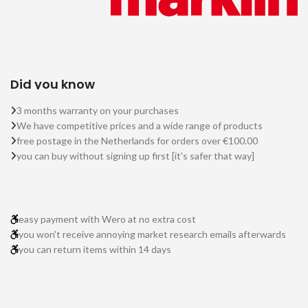
Did you know
3 months warranty on your purchases
We have competitive prices and a wide range of products
free postage in the Netherlands for orders over €100.00
you can buy without signing up first [it's safer that way]
easy payment with Wero at no extra cost
you won't receive annoying market research emails afterwards
you can return items within 14 days