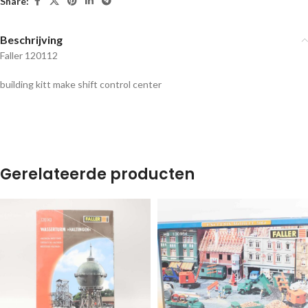
Share:
Beschrijving
Faller 120112
building kitt make shift control center
Gerelateerde producten