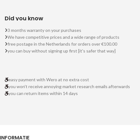
Did you know
3 months warranty on your purchases
We have competitive prices and a wide range of products
free postage in the Netherlands for orders over €100.00
you can buy without signing up first [it's safer that way]
easy payment with Wero at no extra cost
you won't receive annoying market research emails afterwards
you can return items within 14 days
INFORMATIE