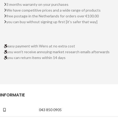
3 months warranty on your purchases
We have competitive prices and a wide range of products
free postage in the Netherlands for orders over €100.00
you can buy without signing up first [it's safer that way]
easy payment with Wero at no extra cost
you won't receive annoying market research emails afterwards
you can return items within 14 days
INFORMATIE
043 850 0905