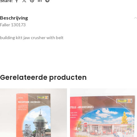
Share:
Beschrijving
Faller 130173
building kitt jaw crusher with belt
Gerelateerde producten