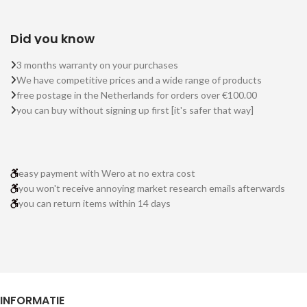
Did you know
3 months warranty on your purchases
We have competitive prices and a wide range of products
free postage in the Netherlands for orders over €100.00
you can buy without signing up first [it's safer that way]
easy payment with Wero at no extra cost
you won't receive annoying market research emails afterwards
you can return items within 14 days
INFORMATIE