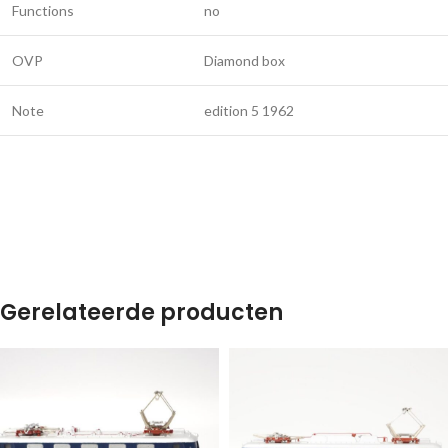
Functions
no
OVP
Diamond box
Note
edition 5 1962
Gerelateerde producten