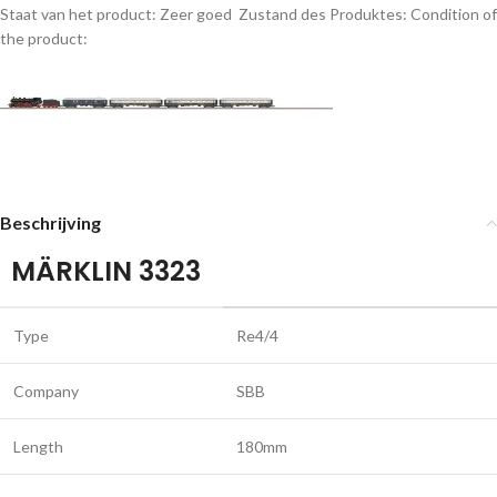
Staat van het product: Zeer goed
Zustand des Produktes:
Condition of
the product:
Beschrijving
MÄRKLIN 3323
Type
Re4/4
Company
SBB
Length
180mm