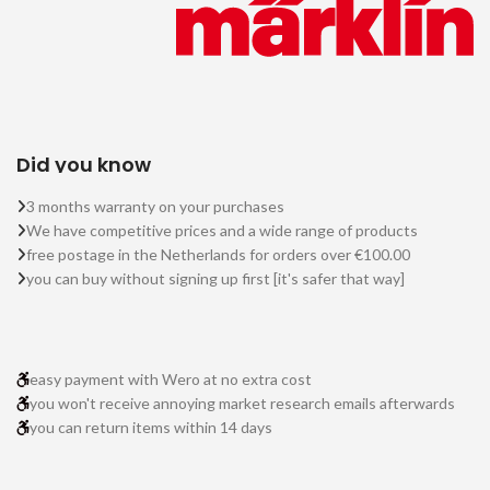
Did you know
3 months warranty on your purchases
We have competitive prices and a wide range of products
free postage in the Netherlands for orders over €100.00
you can buy without signing up first [it's safer that way]
easy payment with Wero at no extra cost
you won't receive annoying market research emails afterwards
you can return items within 14 days