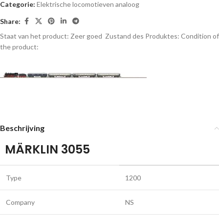
Categorie:
Elektrische locomotieven analoog
Share:
Staat van het product: Zeer goed
Zustand des Produktes:
Condition of
the product:
Beschrijving
MÄRKLIN 3055
Type
1200
Company
NS