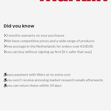
Did you know
3 months warranty on your purchases
We have competitive prices and a wide range of products
free postage in the Netherlands for orders over €100.00
you can buy without signing up first [it's safer that way]
easy payment with Wero at no extra cost
you won't receive annoying market research emails afterwards
you can return items within 14 days