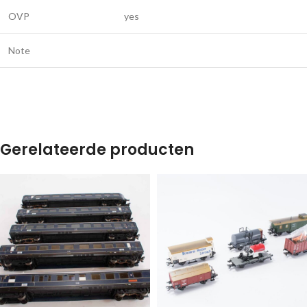
OVP
yes
Note
Gerelateerde producten