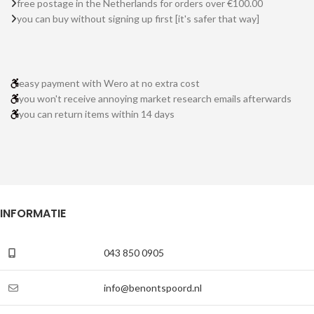
free postage in the Netherlands for orders over €100.00
you can buy without signing up first [it's safer that way]
easy payment with Wero at no extra cost
you won't receive annoying market research emails afterwards
you can return items within 14 days
INFORMATIE
043 850 0905
info@benontspoord.nl