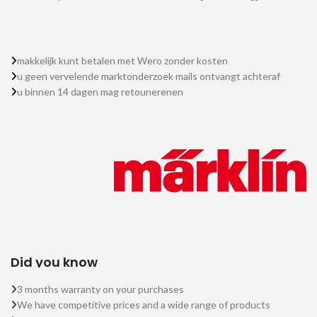
makkelijk kunt betalen met Wero zonder kosten
u geen vervelende marktonderzoek mails ontvangt achteraf
u binnen 14 dagen mag retounerenen
Did you know
3 months warranty on your purchases
We have competitive prices and a wide range of products