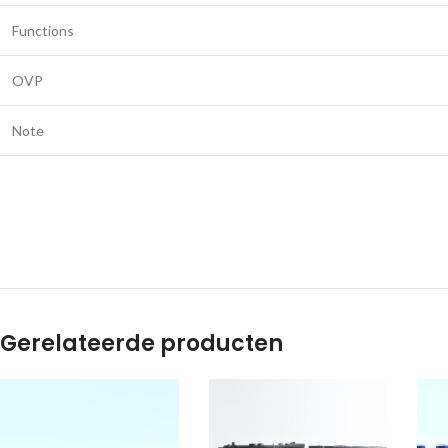
Functions
OVP
Note
Gerelateerde producten