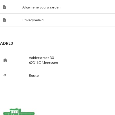
Algemene voorwaarden
Privacybeleid
ADRES
Volderstraat 30
6231LC Meerssen
Route