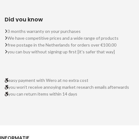
Did you know
3 months warranty on your purchases
We have competitive prices and a wide range of products
free postage in the Netherlands for orders over €100.00
you can buy without signing up first [it's safer that way]
easy payment with Wero at no extra cost
you won't receive annoying market research emails afterwards
you can return items within 14 days
INFORMATIE