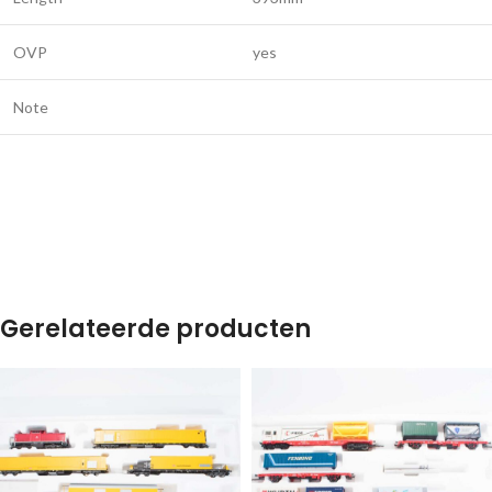
OVP
yes
Note
Gerelateerde producten