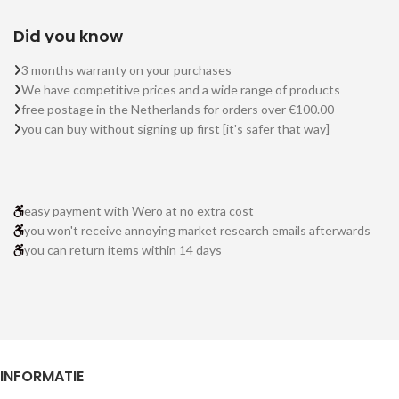
Did you know
3 months warranty on your purchases
We have competitive prices and a wide range of products
free postage in the Netherlands for orders over €100.00
you can buy without signing up first [it's safer that way]
easy payment with Wero at no extra cost
you won't receive annoying market research emails afterwards
you can return items within 14 days
INFORMATIE