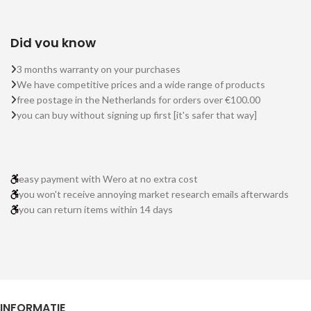
Did you know
3 months warranty on your purchases
We have competitive prices and a wide range of products
free postage in the Netherlands for orders over €100.00
you can buy without signing up first [it's safer that way]
easy payment with Wero at no extra cost
you won't receive annoying market research emails afterwards
you can return items within 14 days
INFORMATIE