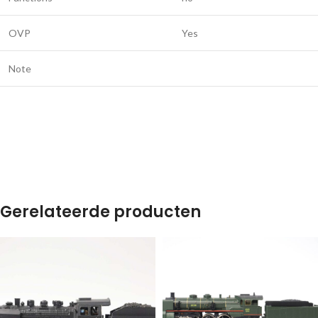
OVP
Yes
Note
Gerelateerde producten