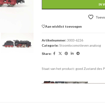
IN 
Toevoe
Aan wishlist toevoegen
Artikelnummer:
3003-6226
Categorie:
Stoomlocomotieven analoog
Share:
Staat van het product: goed
Zustand des 