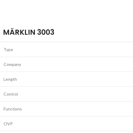
MÄRKLIN 3003
Type
Company
Length
Control
Functions
OVP