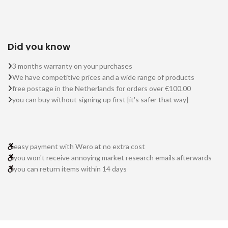
Did you know
3 months warranty on your purchases
We have competitive prices and a wide range of products
free postage in the Netherlands for orders over €100.00
you can buy without signing up first [it's safer that way]
easy payment with Wero at no extra cost
you won't receive annoying market research emails afterwards
you can return items within 14 days