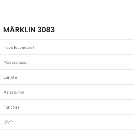
MÄRKLIN 3083
Type locomotief
Maatschappij
Lengte
Aansturing
Functies
OVP