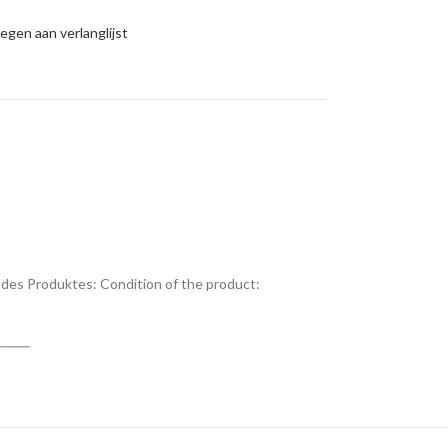
gen aan verlanglijst
des Produktes:
Condition of the product: