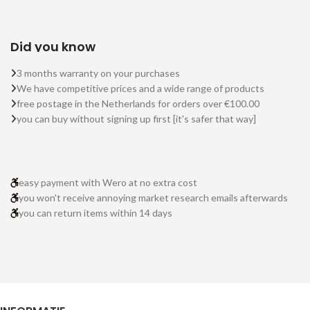
Did you know
3 months warranty on your purchases
We have competitive prices and a wide range of products
free postage in the Netherlands for orders over €100.00
you can buy without signing up first [it's safer that way]
easy payment with Wero at no extra cost
you won't receive annoying market research emails afterwards
you can return items within 14 days