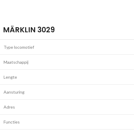
MÄRKLIN 3029
Type locomotief
Maatschappij
Lengte
Aansturing
Adres
Functies