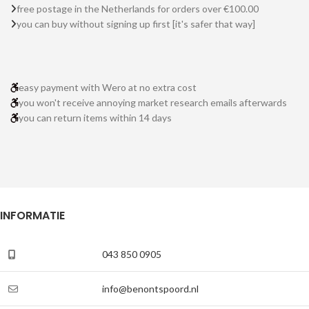
free postage in the Netherlands for orders over €100.00
you can buy without signing up first [it's safer that way]
easy payment with Wero at no extra cost
you won't receive annoying market research emails afterwards
you can return items within 14 days
INFORMATIE
043 850 0905
info@benontspoord.nl