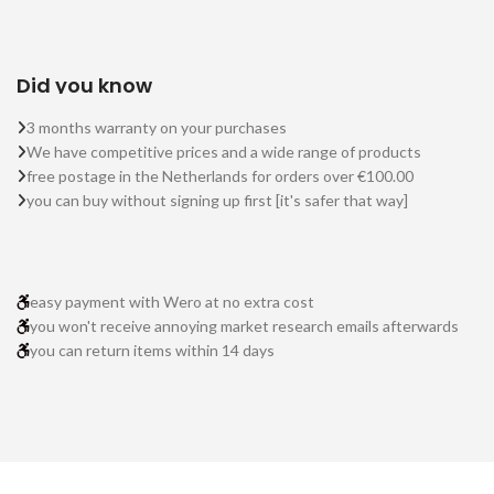
Did you know
3 months warranty on your purchases
We have competitive prices and a wide range of products
free postage in the Netherlands for orders over €100.00
you can buy without signing up first [it's safer that way]
easy payment with Wero at no extra cost
you won't receive annoying market research emails afterwards
you can return items within 14 days