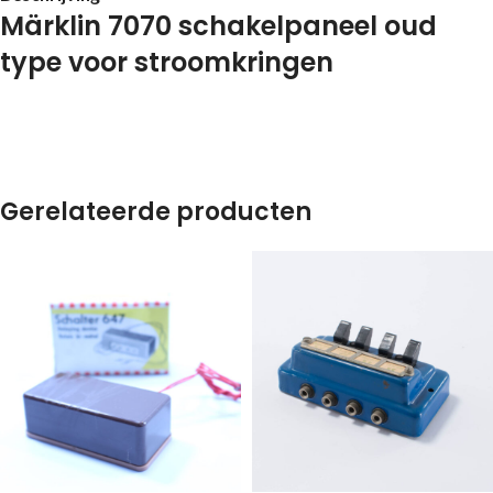
Märklin 7070 schakelpaneel oud
type voor stroomkringen
Gerelateerde producten