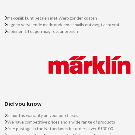
makkelijk kunt betalen met Wero zonder kosten
u geen vervelende marktonderzoek mails ontvangt achteraf
u binnen 14 dagen mag retounerenen
Did you know
3 months warranty on your purchases
We have competitive prices and a wide range of products
free postage in the Netherlands for orders over €100.00