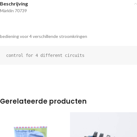
Beschrijving
Märklin 70739
bediening voor 4 verschillende stroomkringen
control for 4 different circuits
Gerelateerde producten