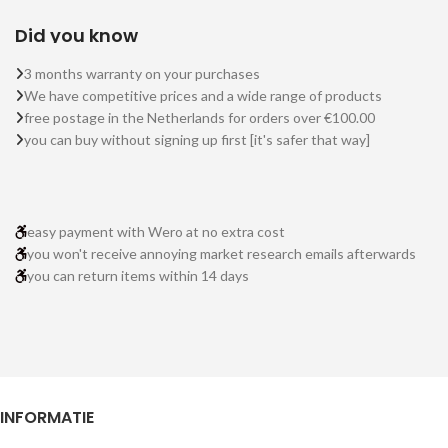
Did you know
3 months warranty on your purchases
We have competitive prices and a wide range of products
free postage in the Netherlands for orders over €100.00
you can buy without signing up first [it's safer that way]
easy payment with Wero at no extra cost
you won't receive annoying market research emails afterwards
you can return items within 14 days
INFORMATIE