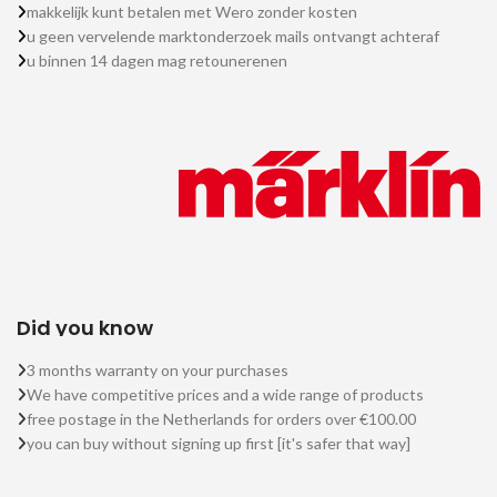
makkelijk kunt betalen met Wero zonder kosten
u geen vervelende marktonderzoek mails ontvangt achteraf
u binnen 14 dagen mag retounerenen
Did you know
3 months warranty on your purchases
We have competitive prices and a wide range of products
free postage in the Netherlands for orders over €100.00
you can buy without signing up first [it's safer that way]