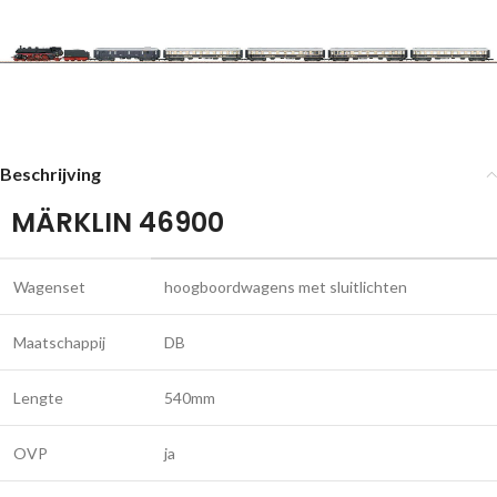
Beschrijving
MÄRKLIN 46900
Wagenset
hoogboordwagens met sluitlichten
Maatschappij
DB
Lengte
540mm
OVP
ja