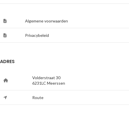
Algemene voorwaarden
Privacybeleid
ADRES
Volderstraat 30
6231LC Meerssen
Route