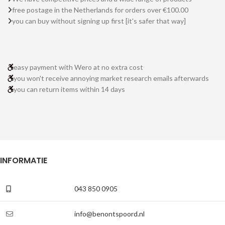
free postage in the Netherlands for orders over €100.00
you can buy without signing up first [it's safer that way]
easy payment with Wero at no extra cost
you won't receive annoying market research emails afterwards
you can return items within 14 days
INFORMATIE
043 850 0905
info@benontspoord.nl