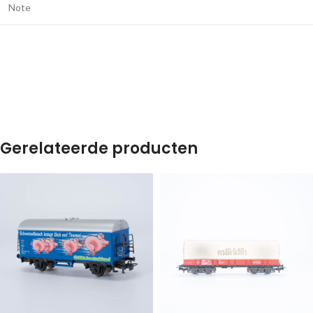
Note
Gerelateerde producten