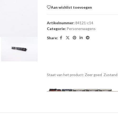
Aan wishlist toevoegen
Artikelnummer:
84121-c14
Categorie:
Personenwagens
Share:
Staat van het product: Zeer goed
Zustand 