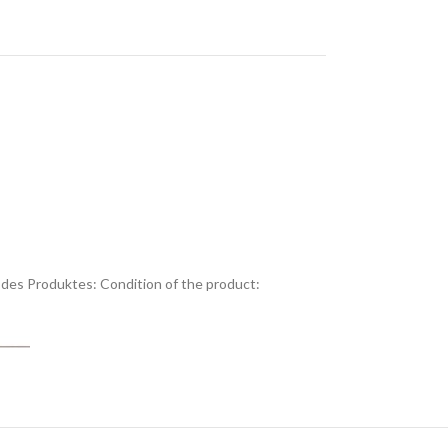
des Produktes:
Condition of the product: