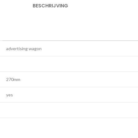
BESCHRIJVING
advertising wagon
270mm
yes