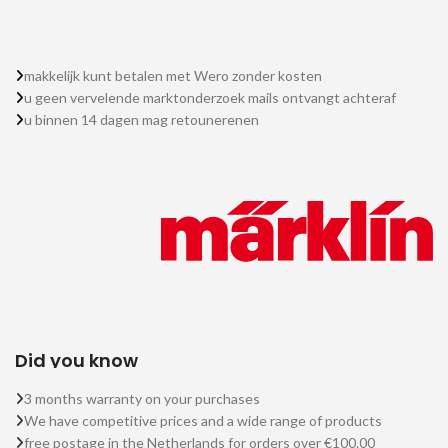
makkelijk kunt betalen met Wero zonder kosten
u geen vervelende marktonderzoek mails ontvangt achteraf
u binnen 14 dagen mag retounerenen
Did you know
3 months warranty on your purchases
We have competitive prices and a wide range of products
free postage in the Netherlands for orders over €100.00