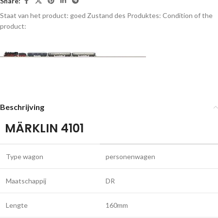
Share:
Staat van het product: goed
Zustand des Produktes:
Condition of the
product:
Beschrijving
MÄRKLIN 4101
Type wagon
personenwagen
Maatschappij
DR
Lengte
160mm