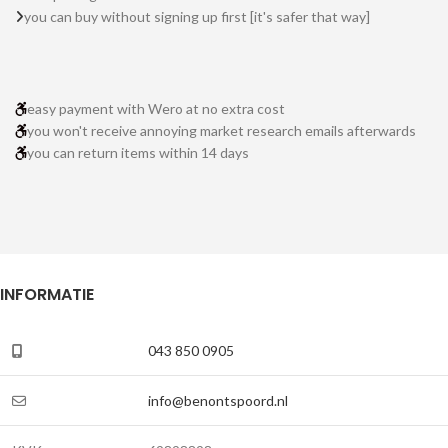
you can buy without signing up first [it's safer that way]
easy payment with Wero at no extra cost
you won't receive annoying market research emails afterwards
you can return items within 14 days
INFORMATIE
043 850 0905
info@benontspoord.nl