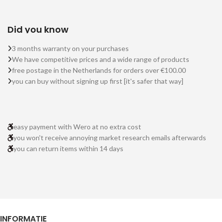
Did you know
3 months warranty on your purchases
We have competitive prices and a wide range of products
free postage in the Netherlands for orders over €100.00
you can buy without signing up first [it's safer that way]
easy payment with Wero at no extra cost
you won't receive annoying market research emails afterwards
you can return items within 14 days
INFORMATIE