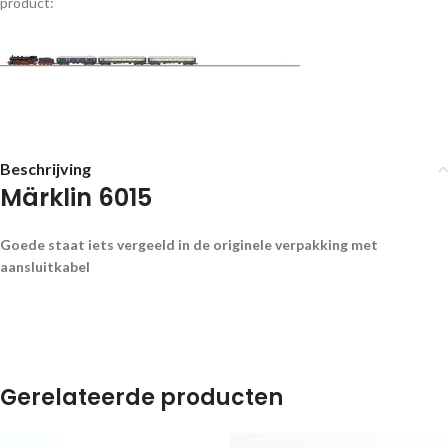
product:
Beschrijving
Märklin 6015
Goede staat iets vergeeld in de originele verpakking met
aansluitkabel
Gerelateerde producten