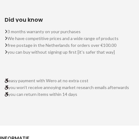
Did you know
3 months warranty on your purchases
We have competitive prices and a wide range of products
free postage in the Netherlands for orders over €100.00
you can buy without signing up first [it's safer that way]
easy payment with Wero at no extra cost
you won't receive annoying market research emails afterwards
you can return items within 14 days
INFORMATIE