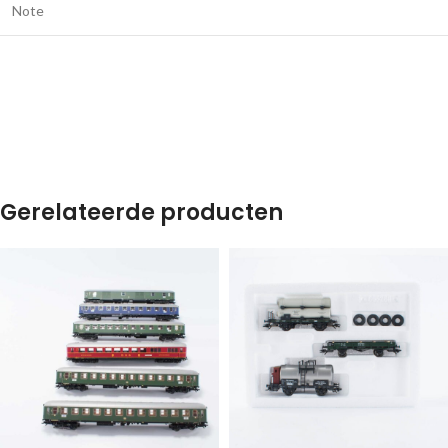
Note
Gerelateerde producten