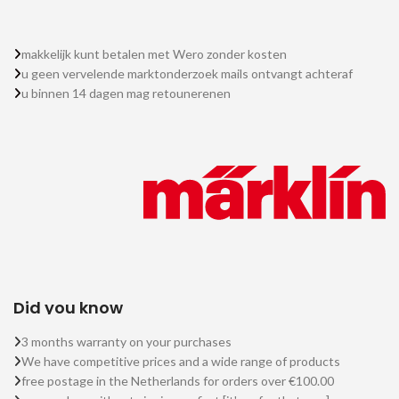
makkelijk kunt betalen met Wero zonder kosten
u geen vervelende marktonderzoek mails ontvangt achteraf
u binnen 14 dagen mag retounerenen
Did you know
3 months warranty on your purchases
We have competitive prices and a wide range of products
free postage in the Netherlands for orders over €100.00