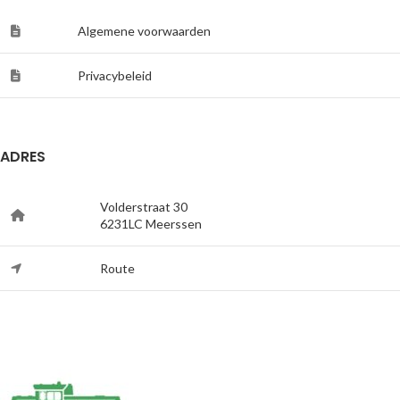
Algemene voorwaarden
Privacybeleid
ADRES
Volderstraat 30
6231LC Meerssen
Route