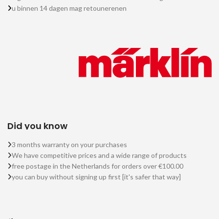
u binnen 14 dagen mag retounerenen
Did you know
3 months warranty on your purchases
We have competitive prices and a wide range of products
free postage in the Netherlands for orders over €100.00
you can buy without signing up first [it's safer that way]