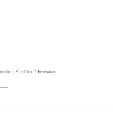
Produktes:
Condition of the product: