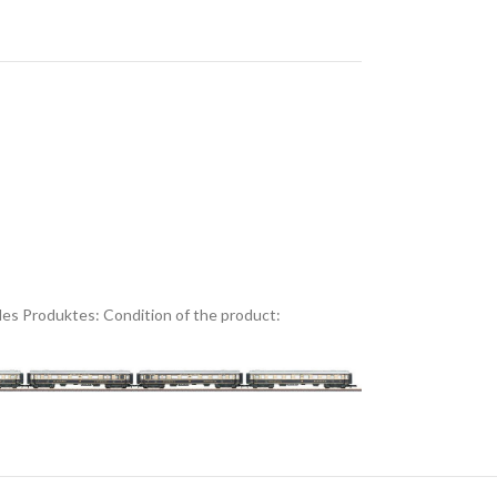
es Produktes:
Condition of the product: