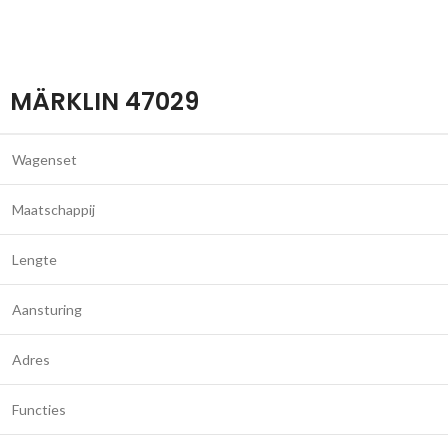
MÄRKLIN 47029
Wagenset
Maatschappij
Lengte
Aansturing
Adres
Functies