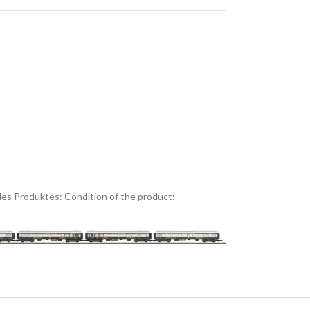
es Produktes:
Condition of the product: