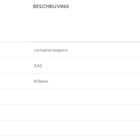
BESCHRIJVING
containerwagens
AAE
458mm