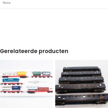
Note
Gerelateerde producten