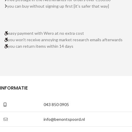
you can buy without signing up first [it's safer that way]
easy payment with Wero at no extra cost
you won't receive annoying market research emails afterwards
you can return items within 14 days
INFORMATIE
043 850 0905
info@benontspoord.nl