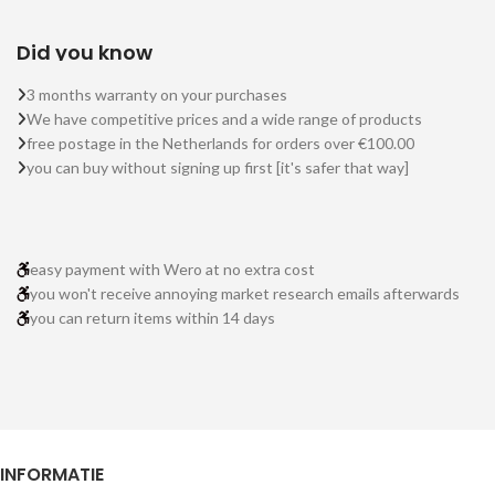
Did you know
3 months warranty on your purchases
We have competitive prices and a wide range of products
free postage in the Netherlands for orders over €100.00
you can buy without signing up first [it's safer that way]
easy payment with Wero at no extra cost
you won't receive annoying market research emails afterwards
you can return items within 14 days
INFORMATIE