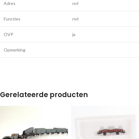
Adres
nvt
Functies
nvt
OVP
ja
Opmerking
Gerelateerde producten