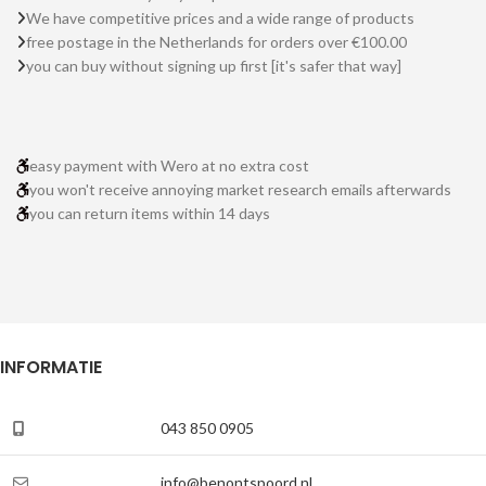
We have competitive prices and a wide range of products
free postage in the Netherlands for orders over €100.00
you can buy without signing up first [it's safer that way]
easy payment with Wero at no extra cost
you won't receive annoying market research emails afterwards
you can return items within 14 days
INFORMATIE
043 850 0905
info@benontspoord.nl