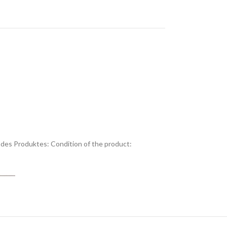
des Produktes:
Condition of the product: