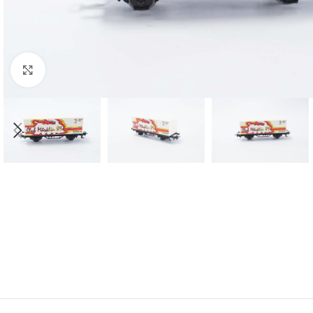
Click to enlarge