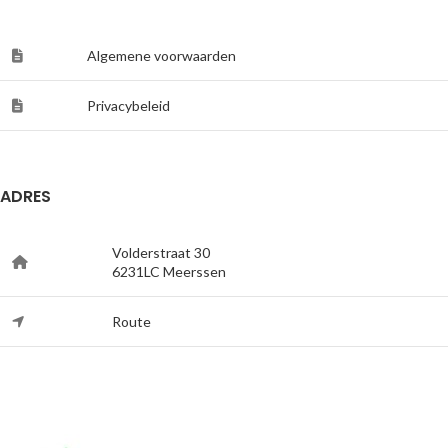
Algemene voorwaarden
Privacybeleid
ADRES
Volderstraat 30
6231LC Meerssen
Route