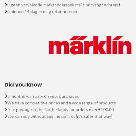
u geen vervelende marktonderzoek mails ontvangt achteraf
u binnen 14 dagen mag retounerenen
Did you know
3 months warranty on your purchases
We have competitive prices and a wide range of products
free postage in the Netherlands for orders over €100.00
you can buy without signing up first [it's safer that way]